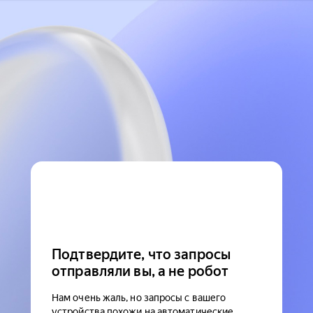
Подтвердите, что запросы
отправляли вы, а не робот
Нам очень жаль, но запросы с вашего
устройства похожи на автоматические.