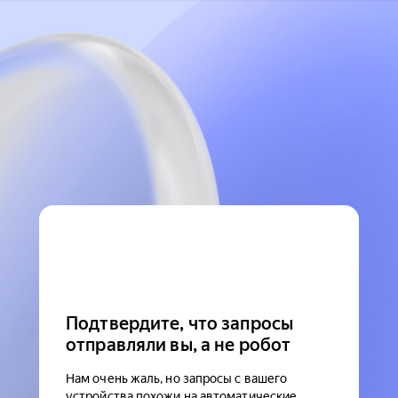
Подтвердите, что запросы
отправляли вы, а не робот
Нам очень жаль, но запросы с вашего
устройства похожи на автоматические.