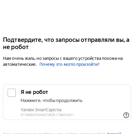
Подтвердите, что запросы отправляли вы, а
не робот
Нам очень жаль, но запросы с вашего устройства похожи на
автоматические.
Почему это могло произойти?