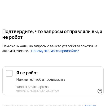
Подтвердите, что запросы отправляли вы, а
не робот
Нам очень жаль, но запросы с вашего устройства похожи на
автоматические.
Почему это могло произойти?