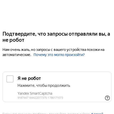
Подтвердите, что запросы отправляли вы, а
не робот
Нам очень жаль, но запросы с вашего устройства похожи на
автоматические.
Почему это могло произойти?