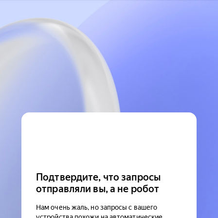
Подтвердите, что запросы
отправляли вы, а не робот
Нам очень жаль, но запросы с вашего
устройства похожи на автоматические.