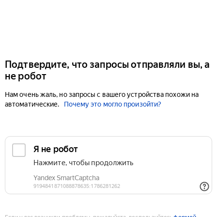
Подтвердите, что запросы отправляли вы, а
не робот
Нам очень жаль, но запросы с вашего устройства похожи на
автоматические.
Почему это могло произойти?