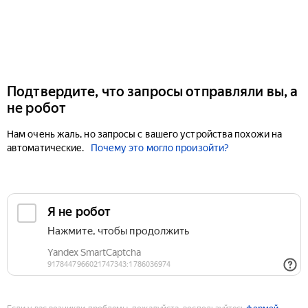
Подтвердите, что запросы отправляли вы, а
не робот
Нам очень жаль, но запросы с вашего устройства похожи на
автоматические.
Почему это могло произойти?