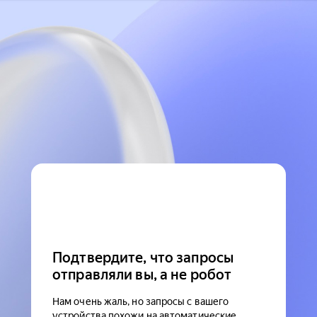
Подтвердите, что запросы
отправляли вы, а не робот
Нам очень жаль, но запросы с вашего
устройства похожи на автоматические.