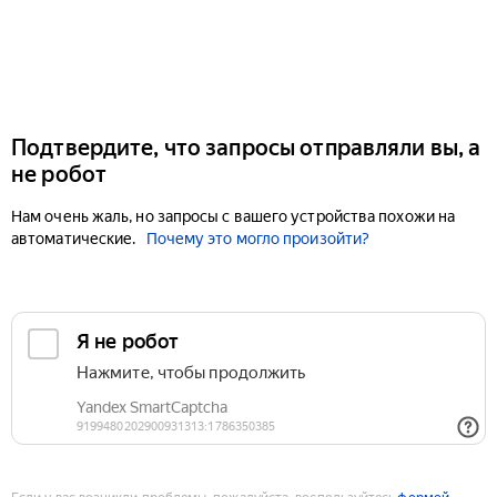
Подтвердите, что запросы отправляли вы, а
не робот
Нам очень жаль, но запросы с вашего устройства похожи на
автоматические.
Почему это могло произойти?