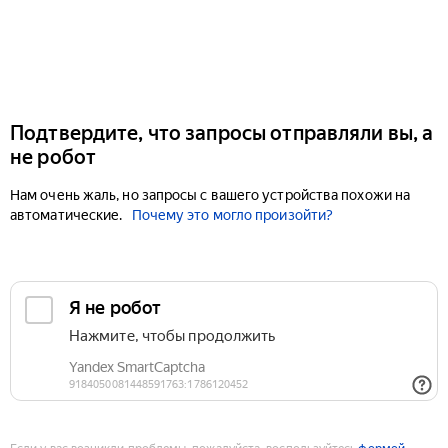
Подтвердите, что запросы отправляли вы, а
не робот
Нам очень жаль, но запросы с вашего устройства похожи на
автоматические.
Почему это могло произойти?