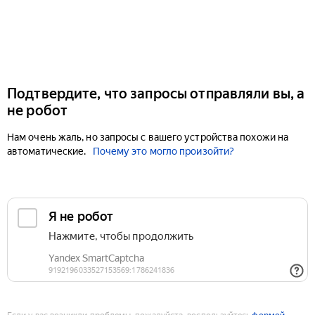
Подтвердите, что запросы отправляли вы, а
не робот
Нам очень жаль, но запросы с вашего устройства похожи на
автоматические.
Почему это могло произойти?