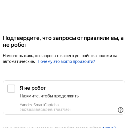
Подтвердите, что запросы отправляли вы, а
не робот
Нам очень жаль, но запросы с вашего устройства похожи на
автоматические.
Почему это могло произойти?