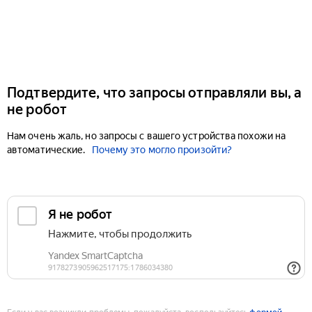
Подтвердите, что запросы отправляли вы, а
не робот
Нам очень жаль, но запросы с вашего устройства похожи на
автоматические.
Почему это могло произойти?