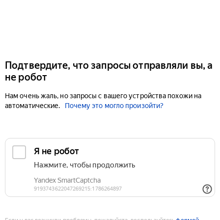
Подтвердите, что запросы отправляли вы, а
не робот
Нам очень жаль, но запросы с вашего устройства похожи на
автоматические.
Почему это могло произойти?