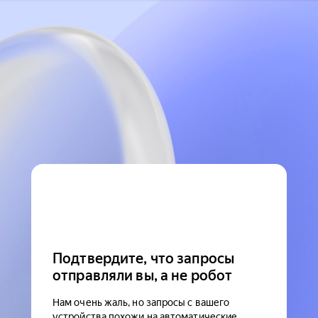
Подтвердите, что запросы
отправляли вы, а не робот
Нам очень жаль, но запросы с вашего
устройства похожи на автоматические.