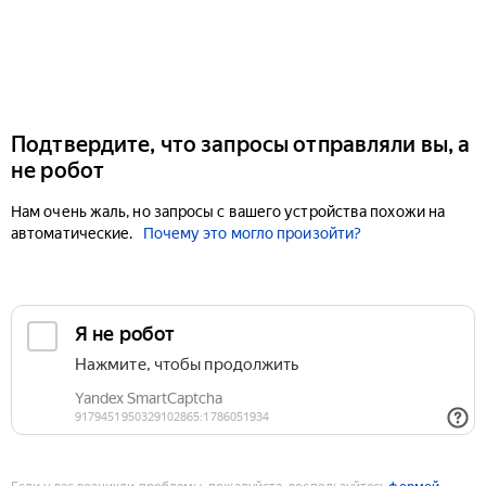
Подтвердите, что запросы отправляли вы, а
не робот
Нам очень жаль, но запросы с вашего устройства похожи на
автоматические.
Почему это могло произойти?