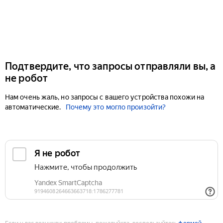
Подтвердите, что запросы отправляли вы, а
не робот
Нам очень жаль, но запросы с вашего устройства похожи на
автоматические.
Почему это могло произойти?