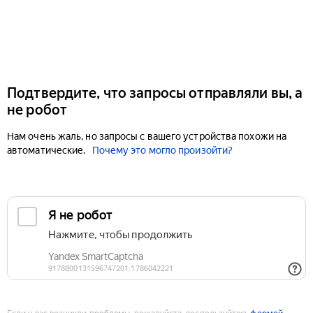
Подтвердите, что запросы отправляли вы, а
не робот
Нам очень жаль, но запросы с вашего устройства похожи на
автоматические.
Почему это могло произойти?