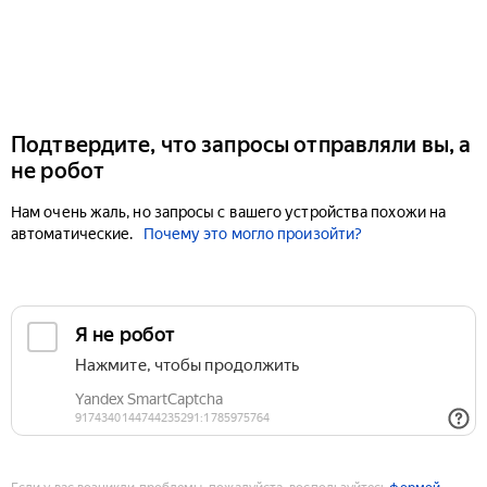
Подтвердите, что запросы отправляли вы, а
не робот
Нам очень жаль, но запросы с вашего устройства похожи на
автоматические.
Почему это могло произойти?