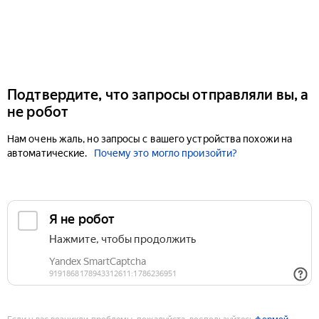
Подтвердите, что запросы отправляли вы, а
не робот
Нам очень жаль, но запросы с вашего устройства похожи на
автоматические.
Почему это могло произойти?