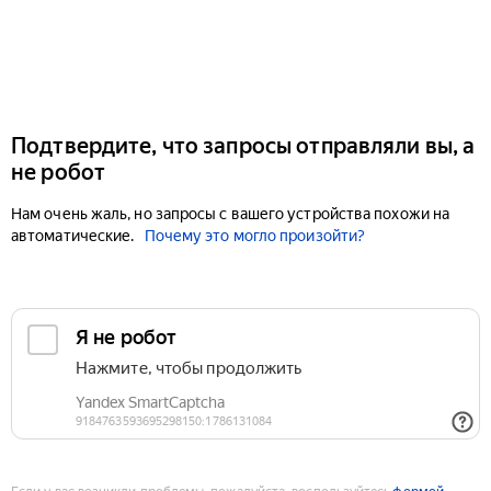
Подтвердите, что запросы отправляли вы, а
не робот
Нам очень жаль, но запросы с вашего устройства похожи на
автоматические.
Почему это могло произойти?