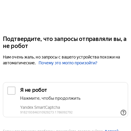
Подтвердите, что запросы отправляли вы, а
не робот
Нам очень жаль, но запросы с вашего устройства похожи на
автоматические.
Почему это могло произойти?