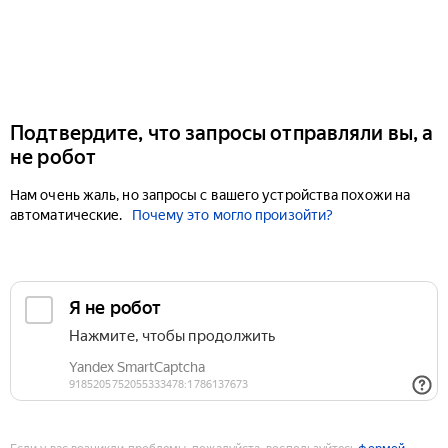
Подтвердите, что запросы отправляли вы, а
не робот
Нам очень жаль, но запросы с вашего устройства похожи на
автоматические.
Почему это могло произойти?