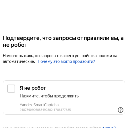
Подтвердите, что запросы отправляли вы, а
не робот
Нам очень жаль, но запросы с вашего устройства похожи на
автоматические.
Почему это могло произойти?