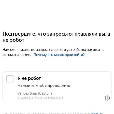
Подтвердите, что запросы отправляли вы, а
не робот
Нам очень жаль, но запросы с вашего устройства похожи на
автоматические.
Почему это могло произойти?