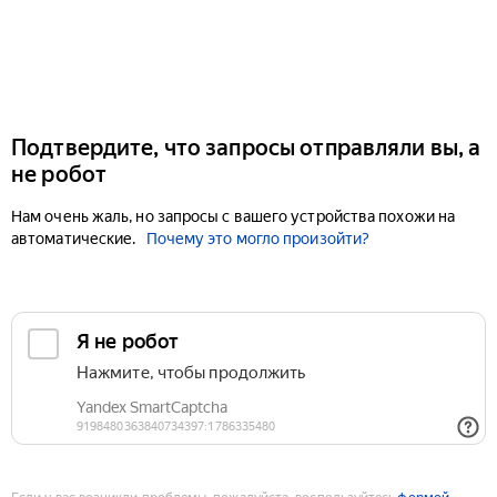
Подтвердите, что запросы отправляли вы, а
не робот
Нам очень жаль, но запросы с вашего устройства похожи на
автоматические.
Почему это могло произойти?