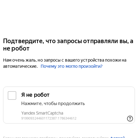
Подтвердите, что запросы отправляли вы, а
не робот
Нам очень жаль, но запросы с вашего устройства похожи на
автоматические.
Почему это могло произойти?