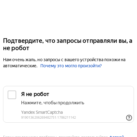
Подтвердите, что запросы отправляли вы, а
не робот
Нам очень жаль, но запросы с вашего устройства похожи на
автоматические.
Почему это могло произойти?