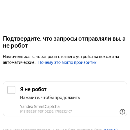
Подтвердите, что запросы отправляли вы, а
не робот
Нам очень жаль, но запросы с вашего устройства похожи на
автоматические.
Почему это могло произойти?