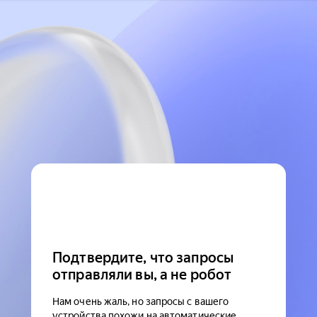
Подтвердите, что запросы
отправляли вы, а не робот
Нам очень жаль, но запросы с вашего
устройства похожи на автоматические.