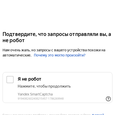
Подтвердите, что запросы отправляли вы, а
не робот
Нам очень жаль, но запросы с вашего устройства похожи на
автоматические.
Почему это могло произойти?