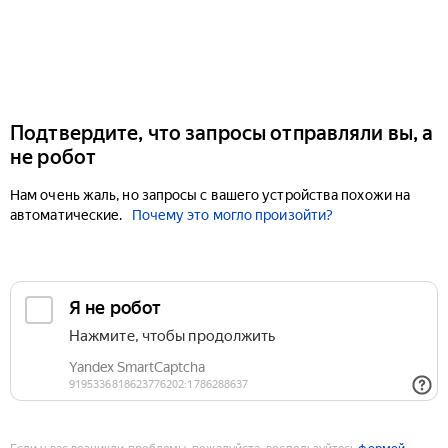
Подтвердите, что запросы отправляли вы, а
не робот
Нам очень жаль, но запросы с вашего устройства похожи на
автоматические.
Почему это могло произойти?