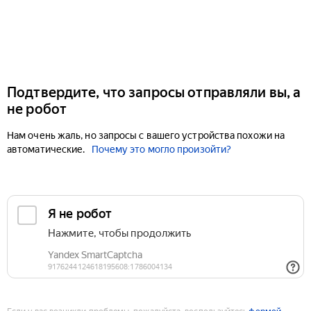
Подтвердите, что запросы отправляли вы, а
не робот
Нам очень жаль, но запросы с вашего устройства похожи на
автоматические.
Почему это могло произойти?