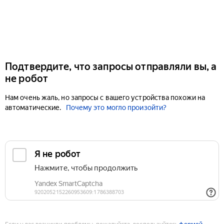
Подтвердите, что запросы отправляли вы, а
не робот
Нам очень жаль, но запросы с вашего устройства похожи на
автоматические.
Почему это могло произойти?