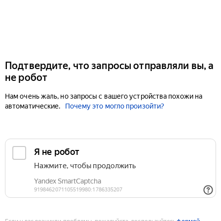
Подтвердите, что запросы отправляли вы, а
не робот
Нам очень жаль, но запросы с вашего устройства похожи на
автоматические.
Почему это могло произойти?