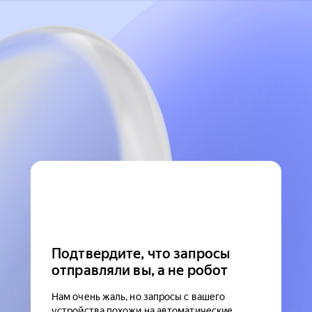
Подтвердите, что запросы
отправляли вы, а не робот
Нам очень жаль, но запросы с вашего
устройства похожи на автоматические.