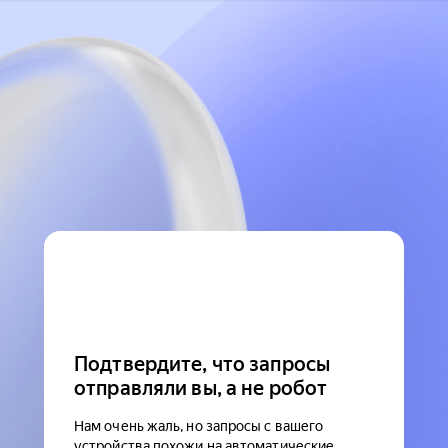
Подтвердите, что запросы
отправляли вы, а не робот
Нам очень жаль, но запросы с вашего
устройства похожи на автоматические.