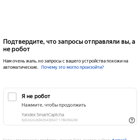
Подтвердите, что запросы отправляли вы, а
не робот
Нам очень жаль, но запросы с вашего устройства похожи на
автоматические.
Почему это могло произойти?