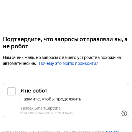
Подтвердите, что запросы отправляли вы, а
не робот
Нам очень жаль, но запросы с вашего устройства похожи на
автоматические.
Почему это могло произойти?