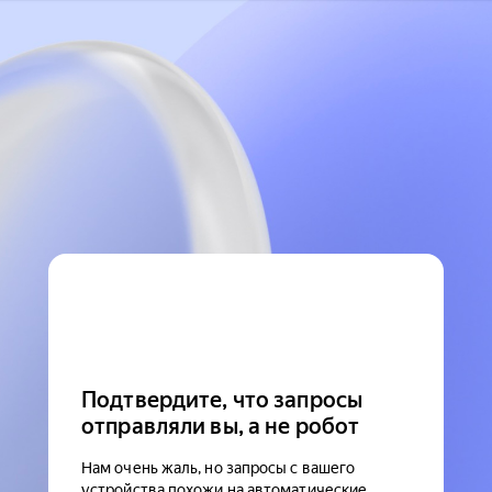
Подтвердите, что запросы
отправляли вы, а не робот
Нам очень жаль, но запросы с вашего
устройства похожи на автоматические.