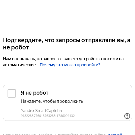
Подтвердите, что запросы отправляли вы, а
не робот
Нам очень жаль, но запросы с вашего устройства похожи на
автоматические.
Почему это могло произойти?