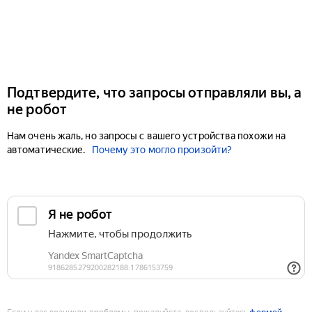
Подтвердите, что запросы отправляли вы, а
не робот
Нам очень жаль, но запросы с вашего устройства похожи на
автоматические.
Почему это могло произойти?