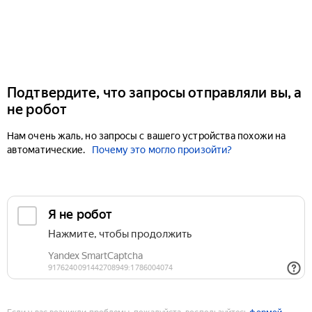
Подтвердите, что запросы отправляли вы, а
не робот
Нам очень жаль, но запросы с вашего устройства похожи на
автоматические.
Почему это могло произойти?