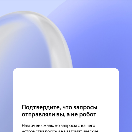
Подтвердите, что запросы
отправляли вы, а не робот
Нам очень жаль, но запросы с вашего
устройства похожи на автоматические.