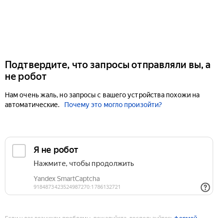
Подтвердите, что запросы отправляли вы, а
не робот
Нам очень жаль, но запросы с вашего устройства похожи на
автоматические.
Почему это могло произойти?