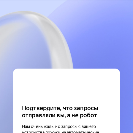
Подтвердите, что запросы
отправляли вы, а не робот
Нам очень жаль, но запросы с вашего
устройства похожи на автоматические.