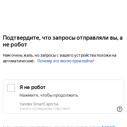
Подтвердите, что запросы отправляли вы, а
не робот
Нам очень жаль, но запросы с вашего устройства похожи на
автоматические.
Почему это могло произойти?