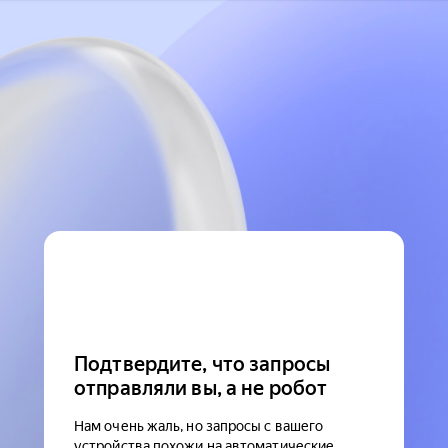
Подтвердите, что запросы
отправляли вы, а не робот
Нам очень жаль, но запросы с вашего
устройства похожи на автоматические.