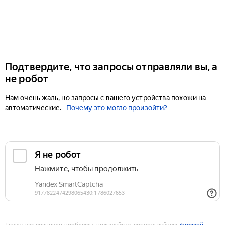
Подтвердите, что запросы отправляли вы, а
не робот
Нам очень жаль, но запросы с вашего устройства похожи на
автоматические.
Почему это могло произойти?